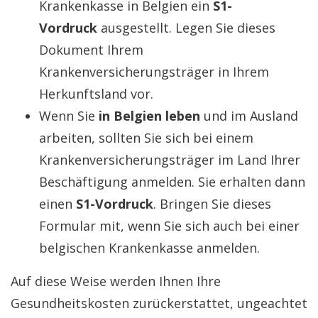
Krankenkasse in Belgien ein
S1-
Vordruck
ausgestellt. Legen Sie dieses
Dokument Ihrem
Krankenversicherungsträger in Ihrem
Herkunftsland vor.
Wenn Sie
in Belgien leben
und im Ausland
arbeiten, sollten Sie sich bei einem
Krankenversicherungsträger im Land Ihrer
Beschäftigung anmelden. Sie erhalten dann
einen
S1-Vordruck
. Bringen Sie dieses
Formular mit, wenn Sie sich auch bei einer
belgischen Krankenkasse anmelden.
Auf diese Weise werden Ihnen Ihre
Gesundheitskosten zurückerstattet, ungeachtet