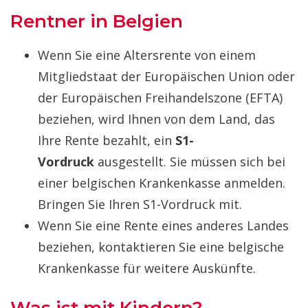
Rentner in Belgien
Wenn Sie eine Altersrente von einem
Mitgliedstaat der Europäischen Union oder
der Europäischen Freihandelszone (EFTA)
beziehen, wird Ihnen von dem Land, das
Ihre Rente bezahlt, ein
S1-
Vordruck
ausgestellt. Sie müssen sich bei
einer belgischen Krankenkasse anmelden.
Bringen Sie Ihren S1-Vordruck mit.
Wenn Sie eine Rente eines anderes Landes
beziehen, kontaktieren Sie eine belgische
Krankenkasse für weitere Auskünfte.