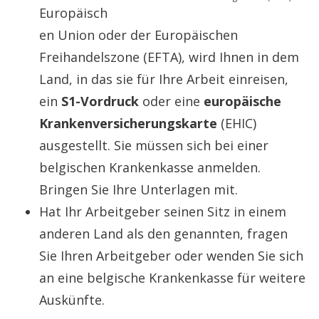
Europäisch
en Union oder der Europäischen
Freihandelszone (EFTA), wird Ihnen in dem
Land, in das sie für Ihre Arbeit einreisen,
ein
S1-Vordruck
oder eine
europäische
Krankenversicherungskarte
(EHIC)
ausgestellt. Sie müssen sich bei einer
belgischen Krankenkasse anmelden.
Bringen Sie Ihre Unterlagen mit.
Hat Ihr Arbeitgeber seinen Sitz in einem
anderen Land als den genannten, fragen
Sie Ihren Arbeitgeber oder wenden Sie sich
an eine belgische Krankenkasse für weitere
Auskünfte.