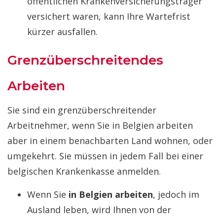
öffentlichen Krankenversicherungsträger
versichert waren, kann Ihre Wartefrist
kürzer ausfallen.
Grenzüberschreitendes
Arbeiten
Sie sind ein grenzüberschreitender
Arbeitnehmer, wenn Sie in Belgien arbeiten
aber in einem benachbarten Land wohnen, oder
umgekehrt. Sie müssen in jedem Fall bei einer
belgischen Krankenkasse anmelden.
Wenn Sie
in Belgien arbeiten
, jedoch im
Ausland leben, wird Ihnen von der