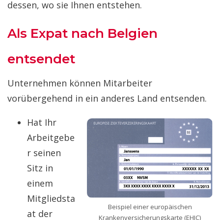
dessen, wo sie Ihnen entstehen.
Als Expat nach Belgien
entsendet
Unternehmen können Mitarbeiter
vorübergehend in ein anderes Land entsenden.
Hat Ihr
Arbeitgebe
r seinen
Sitz in
einem
Mitgliedsta
Beispiel einer europäischen
at der
Krankenversicherungskarte (EHIC)