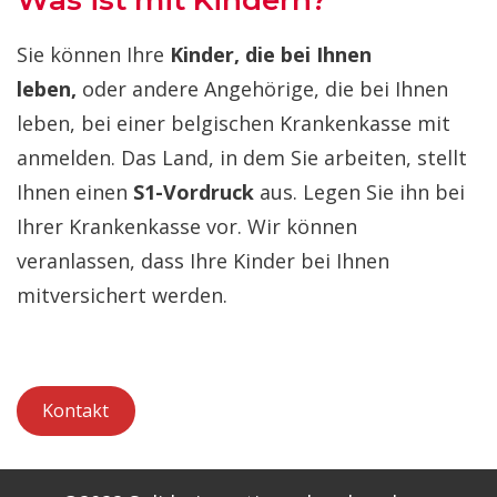
Was ist mit Kindern?
Sie können Ihre
Kinder, die bei Ihnen
leben,
oder andere Angehörige, die bei Ihnen
leben, bei einer belgischen Krankenkasse mit
anmelden. Das Land, in dem Sie arbeiten, stellt
Ihnen einen
S1-Vordruck
aus. Legen Sie ihn bei
Ihrer Krankenkasse vor. Wir können
veranlassen, dass Ihre Kinder bei Ihnen
mitversichert werden.
Kontakt