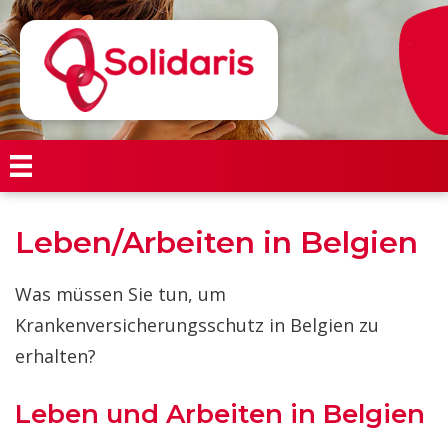
Leben/Arbeiten in Belgien
Was müssen Sie tun, um
Krankenversicherungsschutz in Belgien zu
erhalten?
Leben und Arbeiten in Belgien