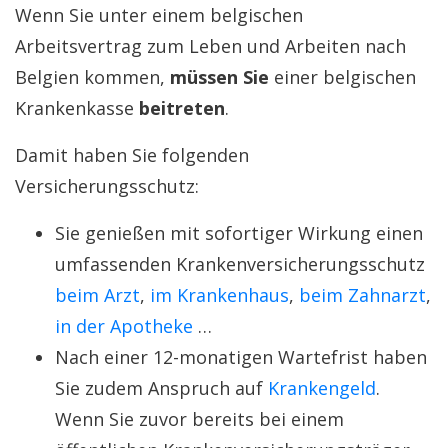
Wenn Sie unter einem belgischen
Arbeitsvertrag zum Leben und Arbeiten nach
Belgien kommen,
müssen Sie
einer belgischen
Krankenkasse
beitreten
.
Damit haben Sie folgenden
Versicherungsschutz:
Sie genießen mit sofortiger Wirkung einen
umfassenden Krankenversicherungsschutz
beim Arzt
,
im Krankenhaus
,
beim Zahnarzt
,
in der Apotheke
…
Nach einer 12-monatigen Wartefrist haben
Sie zudem Anspruch auf
Krankengeld
.
Wenn Sie zuvor bereits bei einem