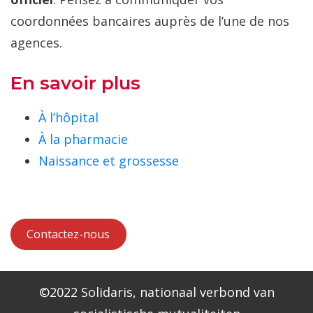
coordonnées bancaires auprès de l’une de nos
agences.
En savoir plus
À l’hôpital
À la pharmacie
Naissance et grossesse
Contactez-nous
©2022 Solidaris, nationaal verbond van