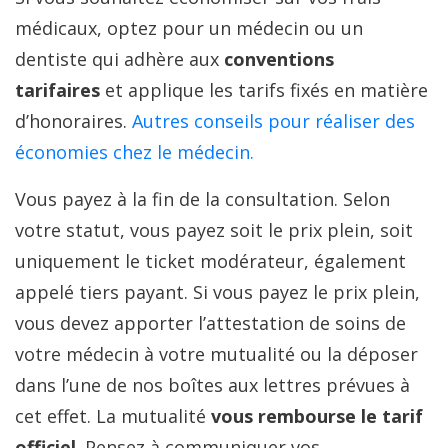
médicaux, optez pour un médecin ou un
dentiste qui adhère aux
conventions
tarifaires
et applique les tarifs fixés en matière
d’honoraires.
Autres conseils pour réaliser des
économies chez le médecin.
Vous payez à la fin de la consultation. Selon
votre statut, vous payez soit le prix plein, soit
uniquement le ticket modérateur, également
appelé tiers payant. Si vous payez le prix plein,
vous devez apporter l’attestation de soins de
votre médecin à votre mutualité ou la déposer
dans l’une de nos boîtes aux lettres prévues à
cet effet. La mutualité
vous rembourse le tarif
officiel
. Pensez à communiquer vos