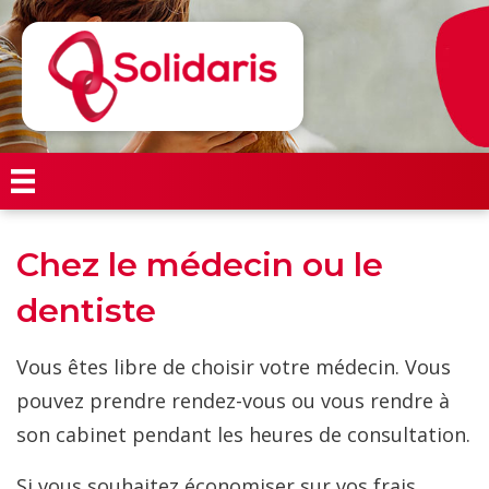
Chez le médecin ou le
dentiste
Vous êtes libre de choisir votre médecin. Vous
pouvez prendre rendez-vous ou vous rendre à
son cabinet pendant les heures de consultation.
Si vous souhaitez économiser sur vos frais