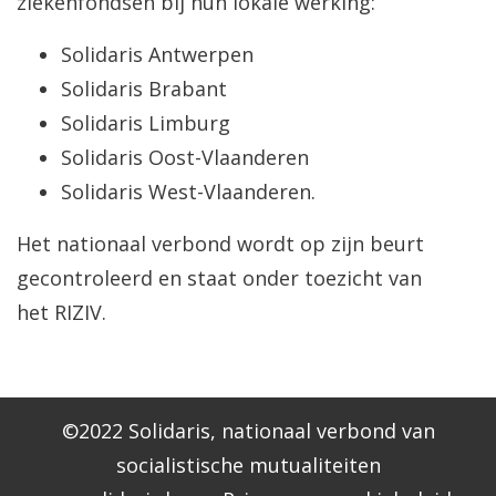
ziekenfondsen bij hun lokale werking:
Solidaris Antwerpen
Solidaris Brabant
Solidaris Limburg
Solidaris Oost-Vlaanderen
Solidaris West-Vlaanderen.
Het nationaal verbond wordt op zijn beurt
gecontroleerd en staat onder toezicht van
het RIZIV.
©2022 Solidaris, nationaal verbond van
socialistische mutualiteiten