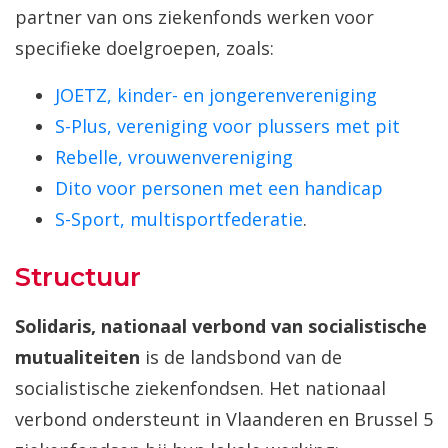
partner van ons ziekenfonds werken voor
specifieke doelgroepen, zoals:
JOETZ, kinder- en jongerenvereniging
S-Plus, vereniging voor plussers met pit
Rebelle, vrouwenvereniging
Dito voor personen met een handicap
S-Sport, multisportfederatie
.
Structuur
Solidaris, nationaal verbond van socialistische
mutualiteiten
is de landsbond van de
socialistische ziekenfondsen. Het nationaal
verbond ondersteunt in Vlaanderen en Brussel 5