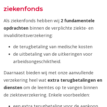
ziekenfonds
Als ziekenfonds hebben wij
2 fundamentele
opdrachten
binnen de verplichte ziekte- en
invaliditeitsverzekering:
de terugbetaling van medische kosten
de uitbetaling van de uitkeringen voor
arbeidsongeschiktheid.
Daarnaast bieden wij met onze aanvullende
verzekering heel wat
extra terugbetalingen en
diensten
om de leemtes op te vangen binnen
de ziekteverzekering. Enkele voorbeelden:
een extra terugbetaling voor de aankoop