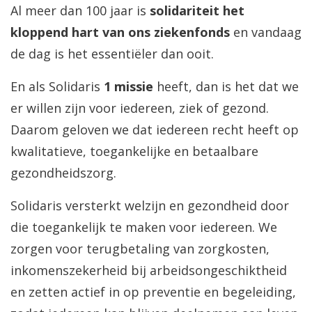
Al meer dan 100 jaar is
solidariteit het
kloppend hart van ons ziekenfonds
en vandaag
de dag is het essentiëler dan ooit.
En als Solidaris
1 missie
heeft, dan is het dat we
er willen zijn voor iedereen, ziek of gezond.
Daarom geloven we dat iedereen recht heeft op
kwalitatieve, toegankelijke en betaalbare
gezondheidszorg.
Solidaris versterkt welzijn en gezondheid door
die toegankelijk te maken voor iedereen. We
zorgen voor terugbetaling van zorgkosten,
inkomenszekerheid bij arbeidsongeschiktheid
en zetten actief in op preventie en begeleiding,