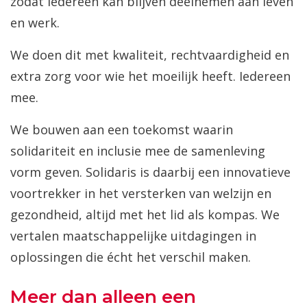
zodat iedereen kan blijven deelnemen aan leven
en werk.
We doen dit met kwaliteit, rechtvaardigheid en
extra zorg voor wie het moeilijk heeft. Iedereen
mee.
We bouwen aan een toekomst waarin
solidariteit en inclusie mee de samenleving
vorm geven. Solidaris is daarbij een innovatieve
voortrekker in het versterken van welzijn en
gezondheid, altijd met het lid als kompas. We
vertalen maatschappelijke uitdagingen in
oplossingen die écht het verschil maken.
Meer dan alleen een