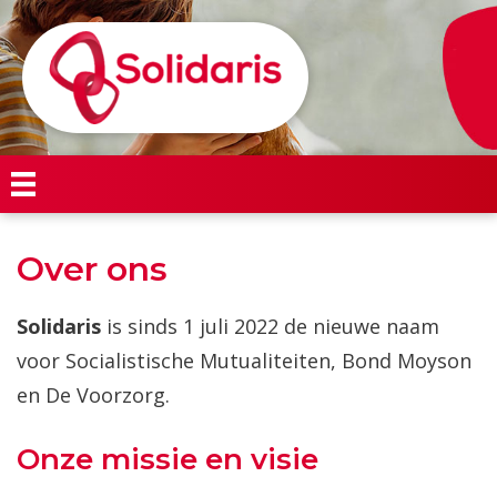
Over ons
Solidaris
is sinds 1 juli 2022 de nieuwe naam
voor Socialistische Mutualiteiten, Bond Moyson
en De Voorzorg.
Onze missie en visie