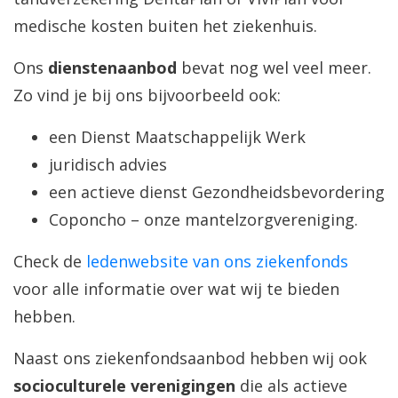
medische kosten buiten het ziekenhuis.
Ons
dienstenaanbod
bevat nog wel veel meer.
Zo vind je bij ons bijvoorbeeld ook:
een Dienst Maatschappelijk Werk
juridisch advies
een actieve dienst Gezondheidsbevordering
Coponcho – onze mantelzorgvereniging.
Check de
ledenwebsite van ons ziekenfonds
voor alle informatie over wat wij te bieden
hebben.
Naast ons ziekenfondsaanbod hebben wij ook
socioculturele verenigingen
die als actieve