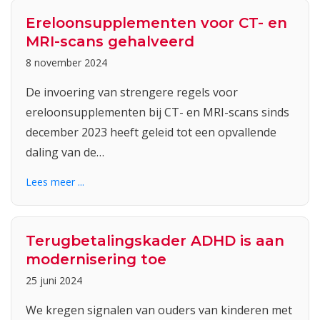
Ereloonsupplementen voor CT- en
MRI-scans gehalveerd
8 november 2024
De invoering van strengere regels voor
ereloonsupplementen bij CT- en MRI-scans sinds
december 2023 heeft geleid tot een opvallende
daling van de…
Lees meer ...
Terugbetalingskader ADHD is aan
modernisering toe
25 juni 2024
We kregen signalen van ouders van kinderen met