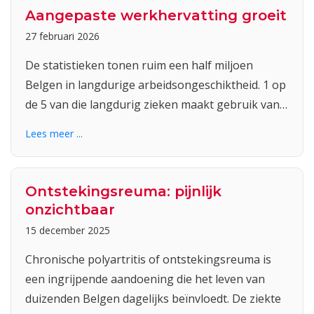
Aangepaste werkhervatting groeit
27 februari 2026
De statistieken tonen ruim een half miljoen
Belgen in langdurige arbeidsongeschiktheid. 1 op
de 5 van die langdurig zieken maakt gebruik van…
Lees meer ...
Ontstekingsreuma: pijnlijk
onzichtbaar
15 december 2025
Chronische polyartritis of ontstekingsreuma is
een ingrijpende aandoening die het leven van
duizenden Belgen dagelijks beïnvloedt. De ziekte