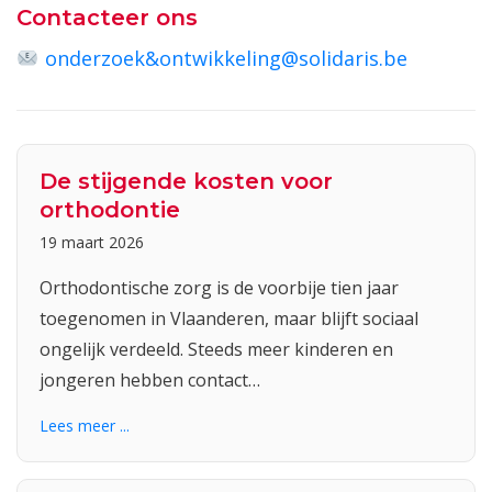
Contacteer ons
onderzoek&ontwikkeling@solidaris.be
De stijgende kosten voor
orthodontie
19 maart 2026
Orthodontische zorg is de voorbije tien jaar
toegenomen in Vlaanderen, maar blijft sociaal
ongelijk verdeeld. Steeds meer kinderen en
jongeren hebben contact…
Lees meer ...