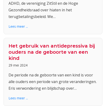
ADHD, de vereniging ZitStil en de Hoge
Gezondheidsraad over hiaten in het
terugbetalingsbeleid. We…
Lees meer ...
Het gebruik van antidepressiva bij
ouders na de geboorte van een
kind
29 mei 2024
De periode na de geboorte van een kind is voor
alle ouders een periode van grote veranderingen.
Eris verwondering en blijdschap over…
Lees meer ...