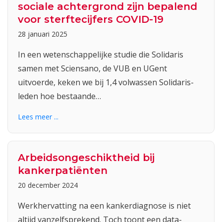
sociale achtergrond zijn bepalend
voor sterftecijfers COVID-19
28 januari 2025
In een wetenschappelijke studie die Solidaris
samen met Sciensano, de VUB en UGent
uitvoerde, keken we bij 1,4 volwassen Solidaris-
leden hoe bestaande…
Lees meer ...
Arbeidsongeschiktheid bij
kankerpatiënten
20 december 2024
Werkhervatting na een kankerdiagnose is niet
altijd vanzelfsprekend. Toch toont een data-