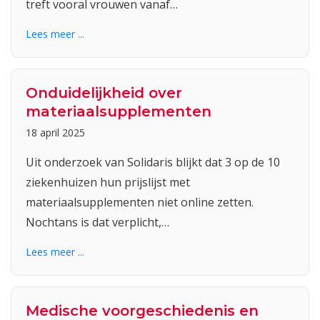
treft vooral vrouwen vanaf…
Lees meer ...
Onduidelijkheid over
materiaalsupplementen
18 april 2025
Uit onderzoek van Solidaris blijkt dat 3 op de 10
ziekenhuizen hun prijslijst met
materiaalsupplementen niet online zetten.
Nochtans is dat verplicht,…
Lees meer ...
Medische voorgeschiedenis en