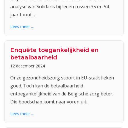
analyse van Solidaris bij leden tussen 35 en 54
jaar toont…
Lees meer ...
Enquête toegankelijkheid en
betaalbaarheid
12 december 2024
Onze gezondheidszorg scoort in EU-statistieken
goed. Toch kan de betaalbaarheid
entoegankelijkheid van de Belgische zorg beter.
Die boodschap komt naar voren uit…
Lees meer ...