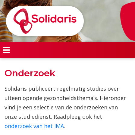
Onderzoek
Solidaris publiceert regelmatig studies over
uiteenlopende gezondheidsthema’s. Hieronder
vind je een selectie van de onderzoeken van
onze studiedienst. Raadpleeg ook het
onderzoek van het IMA
.