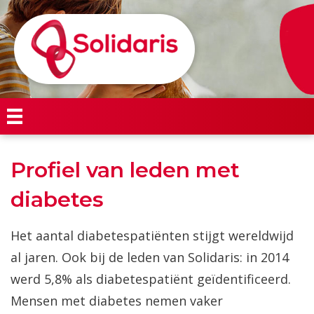
Profiel van leden met
diabetes
Het aantal diabetespatiënten stijgt wereldwijd
al jaren. Ook bij de leden van Solidaris: in 2014
werd 5,8% als diabetespatiënt geïdentificeerd.
Mensen met diabetes nemen vaker