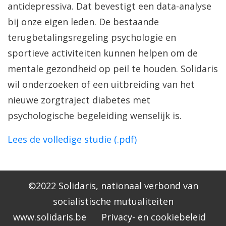
antidepressiva. Dat bevestigt een data-analyse
bij onze eigen leden. De bestaande
terugbetalingsregeling psychologie en
sportieve activiteiten kunnen helpen om de
mentale gezondheid op peil te houden. Solidaris
wil onderzoeken of een uitbreiding van het
nieuwe zorgtraject diabetes met
psychologische begeleiding wenselijk is.
Lees de volledige studie (.p
df
)
©2022 Solidaris, nationaal verbond van
socialistische mutualiteiten
www.solidaris.be
Privacy- en cookiebeleid