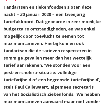
Tandartsen en ziekenfondsen sloten deze
nacht – 30 januari 2020 – een tweejarig
tariefakkoord. Dat gebeurde in zeer moeilijke
budgettaire omstandigheden, en was enkel
mogelijk door toevlucht te nemen tot
maximumtarieven. Hierbij kunnen ook
tandartsen die de tarieven respecteren in
sommige gevallen meer dan het wettelijk
tarief aanrekenen. ‘We stonden voor een
pest-en-cholera-situatie: volledige
tariefvrijheid of een begrensde tariefvrijheid’,
stelt Paul Callewaert, algemeen secretaris
van het Socialistisch Ziekenfonds. ‘We hebben
maximumtarieven aanvaard maar niet zonder