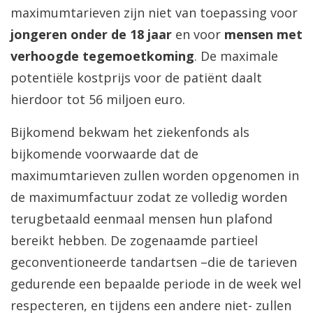
maximumtarieven zijn niet van toepassing voor
jongeren onder de 18 jaar
en voor
mensen met
verhoogde tegemoetkoming
. De maximale
potentiële kostprijs voor de patiënt daalt
hierdoor tot 56 miljoen euro.
Bijkomend bekwam het ziekenfonds als
bijkomende voorwaarde dat de
maximumtarieven zullen worden opgenomen in
de maximumfactuur zodat ze volledig worden
terugbetaald eenmaal mensen hun plafond
bereikt hebben. De zogenaamde partieel
geconventioneerde tandartsen –die de tarieven
gedurende een bepaalde periode in de week wel
respecteren, en tijdens een andere niet- zullen