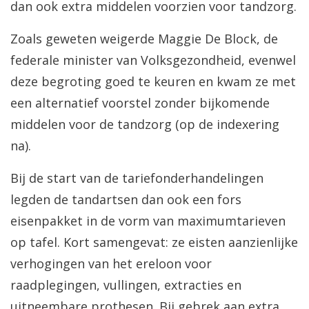
dan ook extra middelen voorzien voor tandzorg.
Zoals geweten weigerde Maggie De Block, de
federale minister van Volksgezondheid, evenwel
deze begroting goed te keuren en kwam ze met
een alternatief voorstel zonder bijkomende
middelen voor de tandzorg (op de indexering
na).
Bij de start van de tariefonderhandelingen
legden de tandartsen dan ook een fors
eisenpakket in de vorm van maximumtarieven
op tafel. Kort samengevat: ze eisten aanzienlijke
verhogingen van het ereloon voor
raadplegingen, vullingen, extracties en
uitneembare prothesen. Bij gebrek aan extra