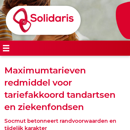
Maximumtarieven
redmiddel voor
tariefakkoord tandartsen
en ziekenfondsen
Socmut betonneert randvoorwaarden en
tijdelijk karakter