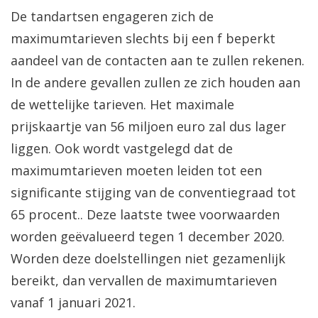
De tandartsen engageren zich de
maximumtarieven slechts bij een f beperkt
aandeel van de contacten aan te zullen rekenen.
In de andere gevallen zullen ze zich houden aan
de wettelijke tarieven. Het maximale
prijskaartje van 56 miljoen euro zal dus lager
liggen. Ook wordt vastgelegd dat de
maximumtarieven moeten leiden tot een
significante stijging van de conventiegraad tot
65 procent.. Deze laatste twee voorwaarden
worden geëvalueerd tegen 1 december 2020.
Worden deze doelstellingen niet gezamenlijk
bereikt, dan vervallen de maximumtarieven
vanaf 1 januari 2021.