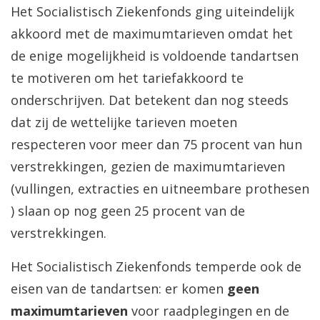
Het Socialistisch Ziekenfonds ging uiteindelijk
akkoord met de maximumtarieven omdat het
de enige mogelijkheid is voldoende tandartsen
te motiveren om het tariefakkoord te
onderschrijven. Dat betekent dan nog steeds
dat zij de wettelijke tarieven moeten
respecteren voor meer dan 75 procent van hun
verstrekkingen, gezien de maximumtarieven
(vullingen, extracties en uitneembare prothesen
) slaan op nog geen 25 procent van de
verstrekkingen.
Het Socialistisch Ziekenfonds temperde ook de
eisen van de tandartsen: er komen
geen
maximumtarieven
voor raadplegingen en de