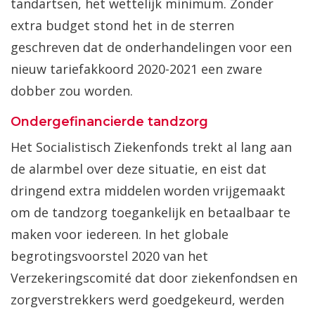
tandartsen, het wettelijk minimum. Zonder
extra budget stond het in de sterren
geschreven dat de onderhandelingen voor een
nieuw tariefakkoord 2020-2021 een zware
dobber zou worden.
Ondergefinancierde tandzorg
Het Socialistisch Ziekenfonds trekt al lang aan
de alarmbel over deze situatie, en eist dat
dringend extra middelen worden vrijgemaakt
om de tandzorg toegankelijk en betaalbaar te
maken voor iedereen. In het globale
begrotingsvoorstel 2020 van het
Verzekeringscomité dat door ziekenfondsen en
zorgverstrekkers werd goedgekeurd, werden