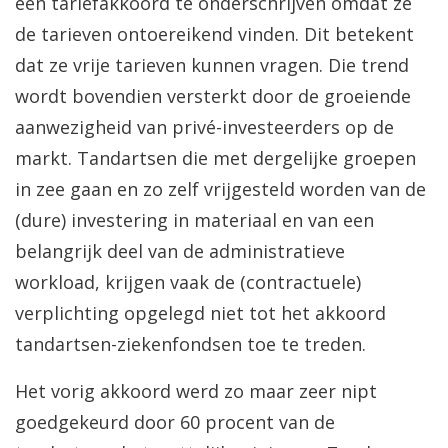
een tariefakkoord te onderschrijven omdat ze
de tarieven ontoereikend vinden. Dit betekent
dat ze vrije tarieven kunnen vragen. Die trend
wordt bovendien versterkt door de groeiende
aanwezigheid van privé-investeerders op de
markt. Tandartsen die met dergelijke groepen
in zee gaan en zo zelf vrijgesteld worden van de
(dure) investering in materiaal en van een
belangrijk deel van de administratieve
workload, krijgen vaak de (contractuele)
verplichting opgelegd niet tot het akkoord
tandartsen-ziekenfondsen toe te treden.
Het vorig akkoord werd zo maar zeer nipt
goedgekeurd door 60 procent van de