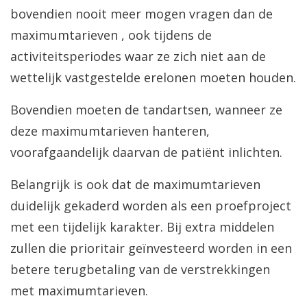
bovendien nooit meer mogen vragen dan de
maximumtarieven , ook tijdens de
activiteitsperiodes waar ze zich niet aan de
wettelijk vastgestelde erelonen moeten houden.
Bovendien moeten de tandartsen, wanneer ze
deze maximumtarieven hanteren,
voorafgaandelijk daarvan de patiënt inlichten.
Belangrijk is ook dat de maximumtarieven
duidelijk gekaderd worden als een proefproject
met een tijdelijk karakter. Bij extra middelen
zullen die prioritair geïnvesteerd worden in een
betere terugbetaling van de verstrekkingen
met maximumtarieven.