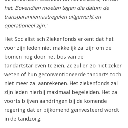
het. Bovendien moeten tegen die datum de
transparantiemaatregelen uitgewerkt en
operationeel zijn.’
Het Socialistisch Ziekenfonds erkent dat het
voor zijn leden niet makkelijk zal zijn om de
bomen nog door het bos van de
tandartstarieven te zien. Ze zullen zo niet zeker
weten of hun geconventioneerde tandarts toch
niet meer zal aanrekenen. Het ziekenfonds zal
zijn leden hierbij maximaal begeleiden. Het zal
voorts blijven aandringen bij de komende
regering dat er bijkomend geïnvesteerd wordt
in de tandzorg.