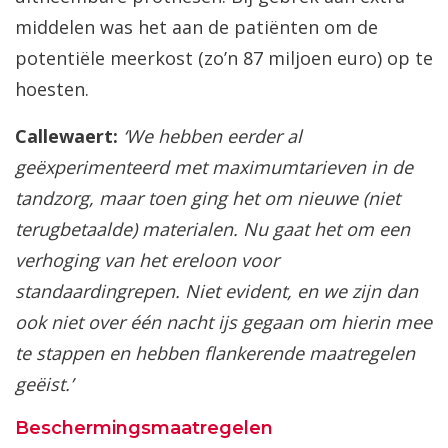
middelen was het aan de patiënten om de
potentiële meerkost (zo’n 87 miljoen euro) op te
hoesten.
Callewaert:
‘We hebben eerder al
geëxperimenteerd met maximumtarieven in de
tandzorg, maar toen ging het om nieuwe (niet
terugbetaalde) materialen. Nu gaat het om een
verhoging van het ereloon voor
standaardingrepen. Niet evident, en we zijn dan
ook niet over één nacht ijs gegaan om hierin mee
te stappen en hebben flankerende maatregelen
geëist.’
Beschermingsmaatregelen