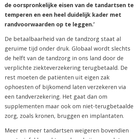
de oorspronkelijke eisen van de tandartsen te
temperen en een heel duidelijk kader met
randvoorwaarden op te leggen.’
De betaalbaarheid van de tandzorg staat al
geruime tijd onder druk. Globaal wordt slechts
de helft van de tandzorg in ons land door de
verplichte ziekteverzekering terugbetaald. De
rest moeten de patiënten uit eigen zak
ophoesten of bijkomend laten verzekeren via
een tandverzekering. Het gaat dan om
supplementen maar ook om niet-terugbetaalde
zorg, zoals kronen, bruggen en implantaten.
Meer en meer tandartsen weigeren bovendien