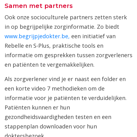
Samen met partners
Ook onze socioculturele partners zetten sterk
in op begrijpelijke zorginformatie. Zo biedt
www.begrijpjedokter.be,
een initiatief van
Rebelle en S-Plus, praktische tools en
informatie om gesprekken tussen zorgverleners
en patiënten te vergemakkelijken.
Als zorgverlener vind je er naast een folder en
een korte video 7 methodieken om de
informatie voor je patiënten te verduidelijken.
Patiënten kunnen er hun
gezondheidsvaardigheden testen en een
stappenplan downloaden voor hun
doktersbezoek.