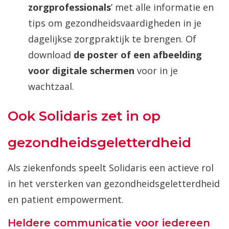
zorgprofessionals
’ met alle informatie en
tips om gezondheidsvaardigheden in je
dagelijkse zorgpraktijk te brengen. Of
download
de poster of een afbeelding
voor digitale schermen
voor in je
wachtzaal.
Ook Solidaris zet in op
gezondheidsgeletterdheid
Als ziekenfonds speelt Solidaris een actieve rol
in het versterken van gezondheidsgeletterdheid
en patient empowerment.
Heldere communicatie voor iedereen