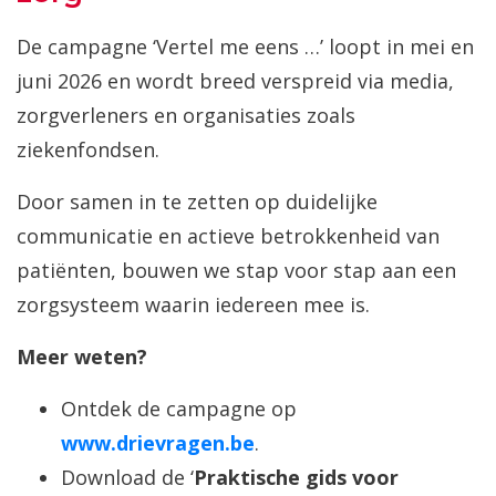
De campagne ‘Vertel me eens …’ loopt in mei en
juni 2026 en wordt breed verspreid via media,
zorgverleners en organisaties zoals
ziekenfondsen.
Door samen in te zetten op duidelijke
communicatie en actieve betrokkenheid van
patiënten, bouwen we stap voor stap aan een
zorgsysteem waarin iedereen mee is.
Meer weten?
Ontdek de campagne op
www.drievragen.be
.
Download de ‘
Praktische gids voor