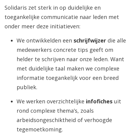
Solidaris zet sterk in op duidelijke en
toegankelijke communicatie naar leden met
onder meer deze initiatieven:
We ontwikkelden een
schrijfwijzer
die alle
medewerkers concrete tips geeft om
helder te schrijven naar onze leden. Want
met duidelijke taal maken we complexe
informatie toegankelijk voor een breed
publiek.
We werken overzichtelijke
infofiches
uit
rond complexe thema’s, zoals
arbeidsongeschiktheid of verhoogde
tegemoetkoming.