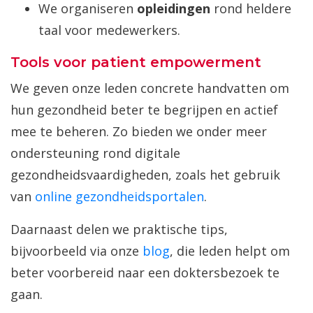
We organiseren
opleidingen
rond heldere
taal voor medewerkers.
Tools voor patient empowerment
We geven onze leden concrete handvatten om
hun gezondheid beter te begrijpen en actief
mee te beheren. Zo bieden we onder meer
ondersteuning rond digitale
gezondheidsvaardigheden, zoals het gebruik
van
online gezondheidsportalen
.
Daarnaast delen we praktische tips,
bijvoorbeeld via onze
blog
, die leden helpt om
beter voorbereid naar een doktersbezoek te
gaan.