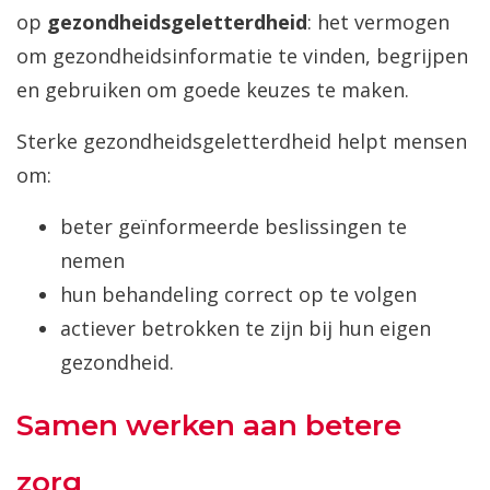
op
gezondheidsgeletterdheid
: het vermogen
om gezondheidsinformatie te vinden, begrijpen
en gebruiken om goede keuzes te maken.
Sterke gezondheidsgeletterdheid helpt mensen
om:
beter geïnformeerde beslissingen te
nemen
hun behandeling correct op te volgen
actiever betrokken te zijn bij hun eigen
gezondheid.
Samen werken aan betere
zorg