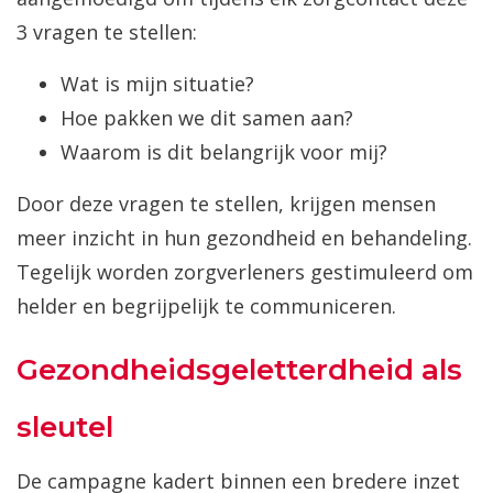
3 vragen te stellen:
Wat is mijn situatie?
Hoe pakken we dit samen aan?
Waarom is dit belangrijk voor mij?
Door deze vragen te stellen, krijgen mensen
meer inzicht in hun gezondheid en behandeling.
Tegelijk worden zorgverleners gestimuleerd om
helder en begrijpelijk te communiceren.
Gezondheidsgeletterdheid als
sleutel
De campagne kadert binnen een bredere inzet