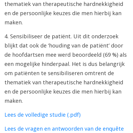
thematiek van therapeutische hardnekkigheid
en de persoonlijke keuzes die men hierbij kan
maken.
4. Sensibiliseer de patiënt. Uit dit onderzoek
blijkt dat ook de ‘houding van de patiënt’ door
de hoofdartsen mee werd beoordeeld (69 %) als
een mogelijke hinderpaal. Het is dus belangrijk
om patiënten te sensibiliseren omtrent de
thematiek van therapeutische hardnekkigheid
en de persoonlijke keuzes die men hierbij kan
maken.
Lees de volledige studie (.pdf)
Lees de vragen en antwoorden van de enquête