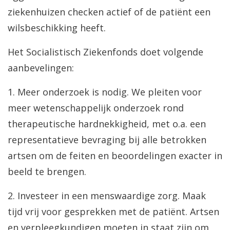
ziekenhuizen checken actief of de patiënt een
wilsbeschikking heeft.
Het Socialistisch Ziekenfonds doet volgende
aanbevelingen:
1. Meer onderzoek is nodig. We pleiten voor
meer wetenschappelijk onderzoek rond
therapeutische hardnekkigheid, met o.a. een
representatieve bevraging bij alle betrokken
artsen om de feiten en beoordelingen exacter in
beeld te brengen.
2. Investeer in een menswaardige zorg. Maak
tijd vrij voor gesprekken met de patiënt. Artsen
en verpleegkundigen moeten in staat zijn om