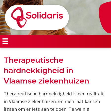
Therapeutische
hardnekkigheid in
Vlaamse ziekenhuizen
Therapeutische hardnekkigheid is een realiteit
in Vlaamse ziekenhuizen, en men laat kansen
liggen om er iets aan te doen. Te weinig