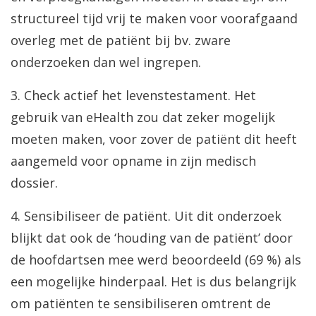
structureel tijd vrij te maken voor voorafgaand
overleg met de patiënt bij bv. zware
onderzoeken dan wel ingrepen.
3. Check actief het levenstestament. Het
gebruik van eHealth zou dat zeker mogelijk
moeten maken, voor zover de patiënt dit heeft
aangemeld voor opname in zijn medisch
dossier.
4. Sensibiliseer de patiënt. Uit dit onderzoek
blijkt dat ook de ‘houding van de patiënt’ door
de hoofdartsen mee werd beoordeeld (69 %) als
een mogelijke hinderpaal. Het is dus belangrijk
om patiënten te sensibiliseren omtrent de