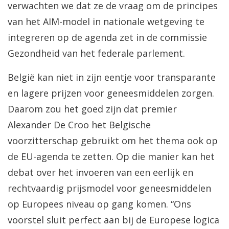
verwachten we dat ze de vraag om de principes
van het AIM-model in nationale wetgeving te
integreren op de agenda zet in de commissie
Gezondheid van het federale parlement.
België kan niet in zijn eentje voor transparante
en lagere prijzen voor geneesmiddelen zorgen.
Daarom zou het goed zijn dat premier
Alexander De Croo het Belgische
voorzitterschap gebruikt om het thema ook op
de EU-agenda te zetten. Op die manier kan het
debat over het invoeren van een eerlijk en
rechtvaardig prijsmodel voor geneesmiddelen
op Europees niveau op gang komen. “Ons
voorstel sluit perfect aan bij de Europese logica