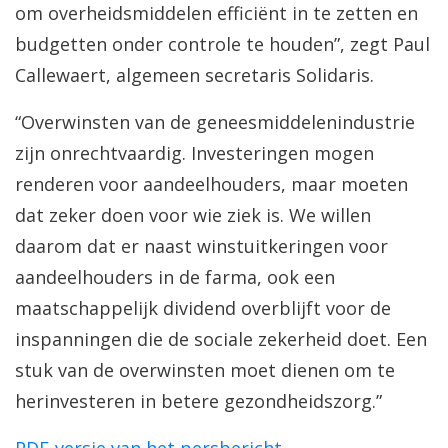
om overheidsmiddelen efficiënt in te zetten en
budgetten onder controle te houden”, zegt Paul
Callewaert, algemeen secretaris Solidaris.
“Overwinsten van de geneesmiddelenindustrie
zijn onrechtvaardig. Investeringen mogen
renderen voor aandeelhouders, maar moeten
dat zeker doen voor wie ziek is. We willen
daarom dat er naast winstuitkeringen voor
aandeelhouders in de farma, ook een
maatschappelijk dividend overblijft voor de
inspanningen die de sociale zekerheid doet. Een
stuk van de overwinsten moet dienen om te
herinvesteren in betere gezondheidszorg.”