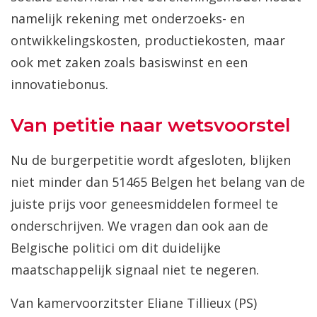
namelijk rekening met onderzoeks- en
ontwikkelingskosten, productiekosten, maar
ook met zaken zoals basiswinst en een
innovatiebonus.
Van petitie naar wetsvoorstel
Nu de burgerpetitie wordt afgesloten, blijken
niet minder dan 51465 Belgen het belang van de
juiste prijs voor geneesmiddelen formeel te
onderschrijven. We vragen dan ook aan de
Belgische politici om dit duidelijke
maatschappelijk signaal niet te negeren.
Van kamervoorzitster Eliane Tillieux (PS)