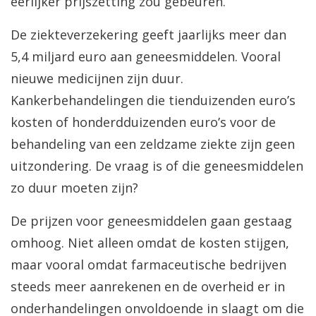
eerlijker prijszetting zou gebeuren.
De ziekteverzekering geeft jaarlijks meer dan
5,4 miljard euro aan geneesmiddelen. Vooral
nieuwe medicijnen zijn duur.
Kankerbehandelingen die tienduizenden euro’s
kosten of honderdduizenden euro’s voor de
behandeling van een zeldzame ziekte zijn geen
uitzondering. De vraag is of die geneesmiddelen
zo duur moeten zijn?
De prijzen voor geneesmiddelen gaan gestaag
omhoog. Niet alleen omdat de kosten stijgen,
maar vooral omdat farmaceutische bedrijven
steeds meer aanrekenen en de overheid er in
onderhandelingen onvoldoende in slaagt om die