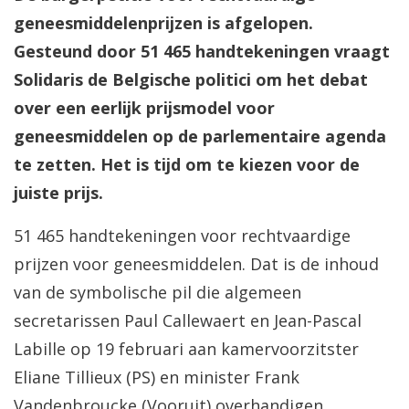
geneesmiddelenprijzen is afgelopen.
Gesteund door 51 465 handtekeningen vraagt
Solidaris de Belgische politici om het debat
over een eerlijk prijsmodel voor
geneesmiddelen op de parlementaire agenda
te zetten. Het is tijd om te kiezen voor de
juiste prijs.
51 465 handtekeningen voor rechtvaardige
prijzen voor geneesmiddelen. Dat is de inhoud
van de symbolische pil die algemeen
secretarissen Paul Callewaert en Jean-Pascal
Labille op 19 februari aan kamervoorzitster
Eliane Tillieux (PS) en minister Frank
Vandenbroucke (Vooruit) overhandigen.