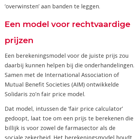
‘overwinsten’ aan banden te leggen.
Een model voor rechtvaardige
prijzen
Een berekeningsmodel voor de juiste prijs zou
daarbij kunnen helpen bij die onderhandelingen.
Samen met de International Association of
Mutual Benefit Societies (AIM) ontwikkelde
Solidaris zo’n fair price model.
Dat model, intussen de ‘fair price calculator’
gedoopt, laat toe om een prijs te berekenen die
billijk is voor zowel de farmasector als de
sociale zekerheid. Het berekeningsmodel houdt