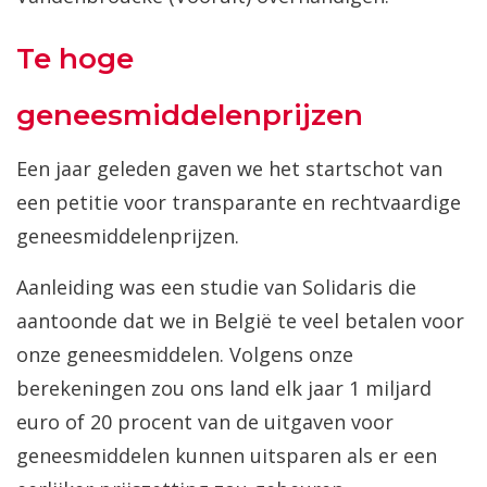
Te hoge
geneesmiddelenprijzen
Een jaar geleden gaven we het startschot van
een petitie voor transparante en rechtvaardige
geneesmiddelenprijzen.
Aanleiding was een studie van Solidaris die
aantoonde dat we in België te veel betalen voor
onze geneesmiddelen. Volgens onze
berekeningen zou ons land elk jaar 1 miljard
euro of 20 procent van de uitgaven voor
geneesmiddelen kunnen uitsparen als er een