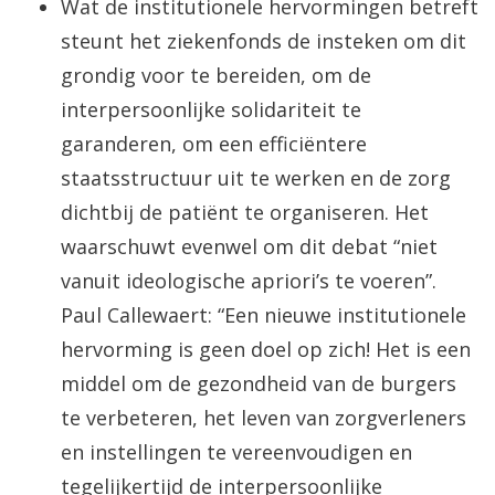
Wat de institutionele hervormingen betreft
steunt het ziekenfonds de insteken om dit
grondig voor te bereiden, om de
interpersoonlijke solidariteit te
garanderen, om een efficiëntere
staatsstructuur uit te werken en de zorg
dichtbij de patiënt te organiseren. Het
waarschuwt evenwel om dit debat “niet
vanuit ideologische apriori’s te voeren”.
Paul Callewaert: “Een nieuwe institutionele
hervorming is geen doel op zich! Het is een
middel om de gezondheid van de burgers
te verbeteren, het leven van zorgverleners
en instellingen te vereenvoudigen en
tegelijkertijd de interpersoonlijke