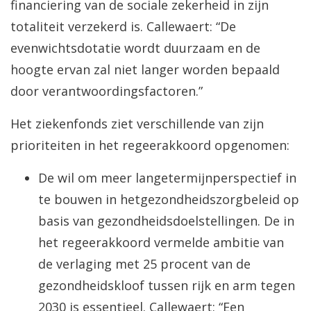
financiering van de sociale zekerheid in zijn
totaliteit verzekerd is. Callewaert: “De
evenwichtsdotatie wordt duurzaam en de
hoogte ervan zal niet langer worden bepaald
door verantwoordingsfactoren.”
Het ziekenfonds ziet verschillende van zijn
prioriteiten in het regeerakkoord opgenomen:
De wil om meer langetermijnperspectief in
te bouwen in hetgezondheidszorgbeleid op
basis van gezondheidsdoelstellingen. De in
het regeerakkoord vermelde ambitie van
de verlaging met 25 procent van de
gezondheidskloof tussen rijk en arm tegen
2030 is essentieel. Callewaert: “Een