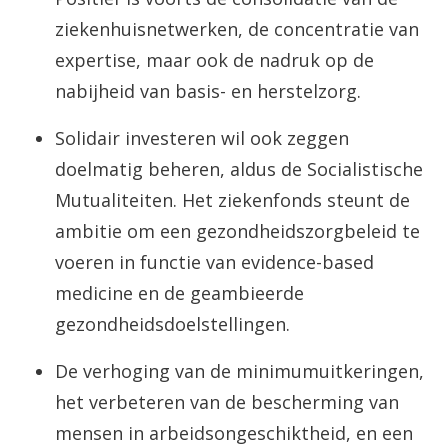
ziekenhuisnetwerken, de concentratie van
expertise, maar ook de nadruk op de
nabijheid van basis- en herstelzorg.
Solidair investeren wil ook zeggen
doelmatig beheren, aldus de Socialistische
Mutualiteiten. Het ziekenfonds steunt de
ambitie om een gezondheidszorgbeleid te
voeren in functie van evidence-based
medicine en de geambieerde
gezondheidsdoelstellingen.
De verhoging van de minimumuitkeringen,
het verbeteren van de bescherming van
mensen in arbeidsongeschiktheid, en een