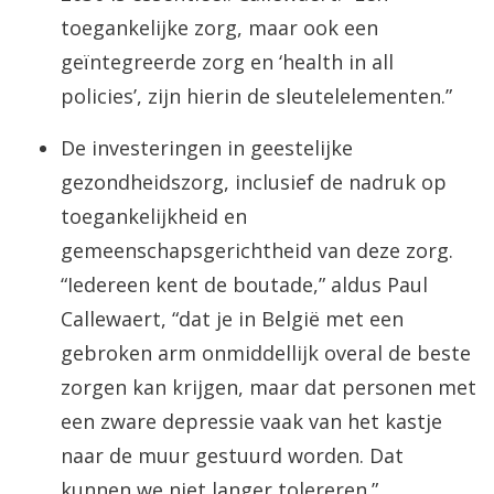
toegankelijke zorg, maar ook een
geïntegreerde zorg en ‘health in all
policies’, zijn hierin de sleutelelementen.”
De investeringen in geestelijke
gezondheidszorg, inclusief de nadruk op
toegankelijkheid en
gemeenschapsgerichtheid van deze zorg.
“Iedereen kent de boutade,” aldus Paul
Callewaert, “dat je in België met een
gebroken arm onmiddellijk overal de beste
zorgen kan krijgen, maar dat personen met
een zware depressie vaak van het kastje
naar de muur gestuurd worden. Dat
kunnen we niet langer tolereren.”