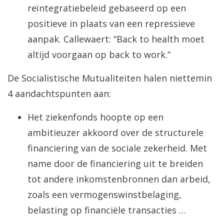
reïntegratiebeleid gebaseerd op een
positieve in plaats van een repressieve
aanpak. Callewaert: “Back to health moet
altijd voorgaan op back to work.”
De Socialistische Mutualiteiten halen niettemin
4 aandachtspunten aan:
Het ziekenfonds hoopte op een
ambitieuzer akkoord over de structurele
financiering van de sociale zekerheid. Met
name door de financiering uit te breiden
tot andere inkomstenbronnen dan arbeid,
zoals een vermogenswinstbelaging,
belasting op financiële transacties …