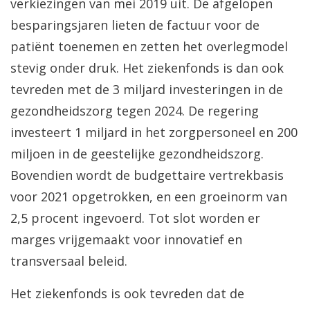
verkiezingen van mei 2019 uit. De afgelopen
besparingsjaren lieten de factuur voor de
patiënt toenemen en zetten het overlegmodel
stevig onder druk. Het ziekenfonds is dan ook
tevreden met de 3 miljard investeringen in de
gezondheidszorg tegen 2024. De regering
investeert 1 miljard in het zorgpersoneel en 200
miljoen in de geestelijke gezondheidszorg.
Bovendien wordt de budgettaire vertrekbasis
voor 2021 opgetrokken, en een groeinorm van
2,5 procent ingevoerd. Tot slot worden er
marges vrijgemaakt voor innovatief en
transversaal beleid.
Het ziekenfonds is ook tevreden dat de