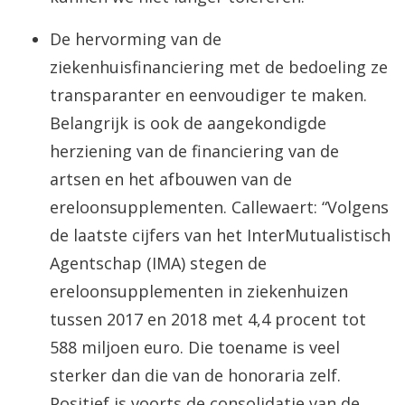
De hervorming van de
ziekenhuisfinanciering met de bedoeling ze
transparanter en eenvoudiger te maken.
Belangrijk is ook de aangekondigde
herziening van de financiering van de
artsen en het afbouwen van de
ereloonsupplementen. Callewaert: “Volgens
de laatste cijfers van het InterMutualistisch
Agentschap (IMA) stegen de
ereloonsupplementen in ziekenhuizen
tussen 2017 en 2018 met 4,4 procent tot
588 miljoen euro. Die toename is veel
sterker dan die van de honoraria zelf.
Positief is voorts de consolidatie van de