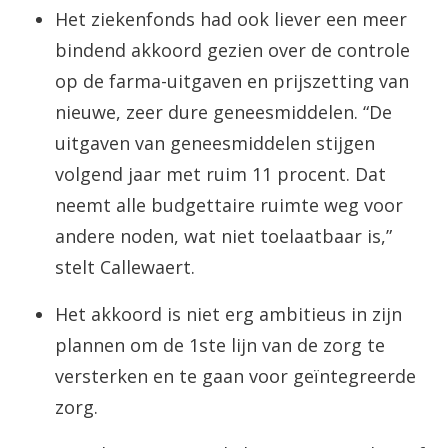
Het ziekenfonds had ook liever een meer
bindend akkoord gezien over de controle
op de farma-uitgaven en prijszetting van
nieuwe, zeer dure geneesmiddelen. “De
uitgaven van geneesmiddelen stijgen
volgend jaar met ruim 11 procent. Dat
neemt alle budgettaire ruimte weg voor
andere noden, wat niet toelaatbaar is,”
stelt Callewaert.
Het akkoord is niet erg ambitieus in zijn
plannen om de 1ste lijn van de zorg te
versterken en te gaan voor geïntegreerde
zorg.