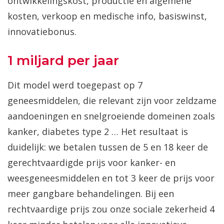
ontwikkelingskost, productie en algemene
kosten, verkoop en medische info, basiswinst,
innovatiebonus.
1 miljard per jaar
Dit model werd toegepast op 7
geneesmiddelen, die relevant zijn voor zeldzame
aandoeningen en snelgroeiende domeinen zoals
kanker, diabetes type 2 … Het resultaat is
duidelijk: we betalen tussen de 5 en 18 keer de
gerechtvaardigde prijs voor kanker- en
weesgeneesmiddelen en tot 3 keer de prijs voor
meer gangbare behandelingen. Bij een
rechtvaardige prijs zou onze sociale zekerheid 4