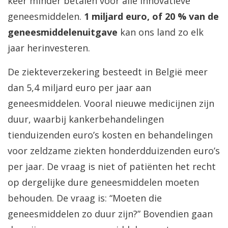
keer minder betalen voor alle innovatieve
geneesmiddelen.
1 miljard euro, of 20 % van de
geneesmiddelenuitgave
kan ons land zo elk
jaar herinvesteren.
De ziekteverzekering besteedt in België meer
dan 5,4 miljard euro per jaar aan
geneesmiddelen. Vooral nieuwe medicijnen zijn
duur, waarbij kankerbehandelingen
tienduizenden euro’s kosten en behandelingen
voor zeldzame ziekten honderdduizenden euro’s
per jaar. De vraag is niet of patiënten het recht
op dergelijke dure geneesmiddelen moeten
behouden. De vraag is: “Moeten die
geneesmiddelen zo duur zijn?” Bovendien gaan