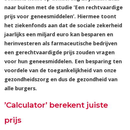
naar buiten met de studie ‘Een rechtvaardige
prijs voor geneesmiddelen’. Hiermee toont
het ziekenfonds aan dat de sociale zekerheid
jaarlijks een miljard euro kan besparen en
herinvesteren als farmaceutische bedrijven
een gerechtvaardigde prijs zouden vragen
voor hun geneesmiddelen. Een besparing ten
voordele van de toegankelijkheid van onze
gezondheidszorg en dus de gezondheid van
alle burgers.
’Calculator’ berekent juiste
prijs