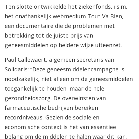
Ten slotte ontwikkelde het ziekenfonds, i.s.m.
het onafhankelijk webmedium Tout Va Bien,
een documentaire die de problemen met
betrekking tot de juiste prijs van
geneesmiddelen op heldere wijze uiteenzet.
Paul Callewaert, algemeen secretaris van
Solidaris: “Deze geneesmiddelencampagne is
noodzakelijk, niet alleen om de geneesmiddelen
toegankelijk te houden, maar de hele
gezondheidszorg. De overwinsten van
farmaceutische bedrijven bereiken
recordniveaus. Gezien de sociale en
economische context is het van essentieel
belang om de middelen te halen waar dit kan.