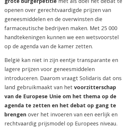
grote burgerpetitie
met als doel het debat te
openen over gerechtvaardigde prijzen van
geneesmiddelen en de overwinsten die
farmaceutische bedrijven maken. Met 25 000
handtekeningen kunnen we een wetsvoorstel
op de agenda van de kamer zetten.
België kan niet in zijn eentje transparante en
lagere prijzen voor geneesmiddelen
introduceren. Daarom vraagt Solidaris dat ons
land gebruikmaakt van het
voorzitterschap
van de Europese Unie om het thema op de
agenda te zetten en het debat op gang te
brengen
over het invoeren van een eerlijk en
rechtvaardig prijsmodel op Europees niveau.