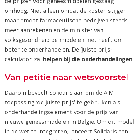
de prijzen voor geneesmiddelen gestaag
omhoog. Niet alleen omdat de kosten stijgen,
maar omdat farmaceutische bedrijven steeds
meer aanrekenen en de minister van
volksgezondheid de middelen niet heeft om
beter te onderhandelen. De ‘juiste prijs-
calculator’ zal
helpen bij die onderhandelingen
.
Van petitie naar wetsvoorstel
Daarom beveelt Solidaris aan om de AIM-
toepassing ‘de juiste prijs’ te gebruiken als
onderhandelingselement voor de prijs van
nieuwe geneesmiddelen in België. Om dit model
in de wet te integreren, lanceert Solidaris een