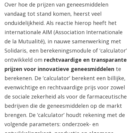
Over hoe de prijzen van geneesmiddelen
vandaag tot stand komen, heerst veel
onduidelijkheid. Als reactie hierop heeft het
internationale AIM (Association Internationale
de la Mutualité), in nauwe samenwerking met
Solidaris, een berekeningsmodule of ‘calculator’
ontwikkeld om
rechtvaardige en transparante
prijzen voor innovatieve geneesmiddelen
te
berekenen. De ‘calculator’ berekent een billijke,
evenwichtige en rechtvaardige prijs voor zowel
de sociale zekerheid als voor de farmaceutische
bedrijven die de geneesmiddelen op de markt
brengen. De ‘calculator’ houdt rekening met de
volgende parameters: onderzoek- en