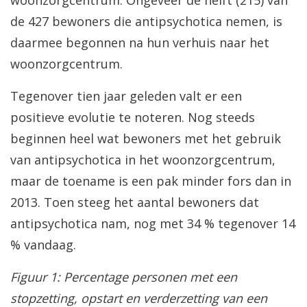
de 427 bewoners die antipsychotica nemen, is
daarmee begonnen na hun verhuis naar het
woonzorgcentrum.
Tegenover tien jaar geleden valt er een
positieve evolutie te noteren. Nog steeds
beginnen heel wat bewoners met het gebruik
van antipsychotica in het woonzorgcentrum,
maar de toename is een pak minder fors dan in
2013. Toen steeg het aantal bewoners dat
antipsychotica nam, nog met 34 % tegenover 14
% vandaag.
Figuur 1: Percentage personen met een
stopzetting, opstart en verderzetting van een