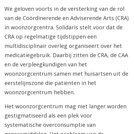
We geloven voorts in de versterking van de rol
van de Coördinerende en Adviserende Arts (CRA)
in woonzorgcentra. Solidaris stelt voor dat de
CRA op regelmatige tijdstippen een
multidisciplinair overleg organiseert over het
medicatiegebruik. Daarbij zitten de CRA, de CAA
en de verpleegkundigen van het
woonzorgcentrum samen met huisartsen uit de
eerstelijnszone die patiënten in het
woonzorgcentrum hebben.
Het woonzorgcentrum mag niet langer worden
gestigmatiseerd als een plek voor
systematische overconsumptie van