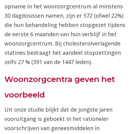
opname in het woonzorgcentrum al minstens
30 dagdosissen namen, zijn er 572 (ofwel 22%)
die hun behandeling hebben stopgezet tijdens
de eerste 6 maanden van hun verblijf in het
woonzorgcentrum. Bij cholesterolverlagende
statines bedraagt het aandeel stopzettingen
zelfs 27 % (391 van de 1447 leden).
Woonzorgcentra geven het
voorbeeld
Uit onze studie blijkt dat de jongste jaren
vooruitgang is geboekt in het rationeler
voorschrijven van geneesmiddelen in