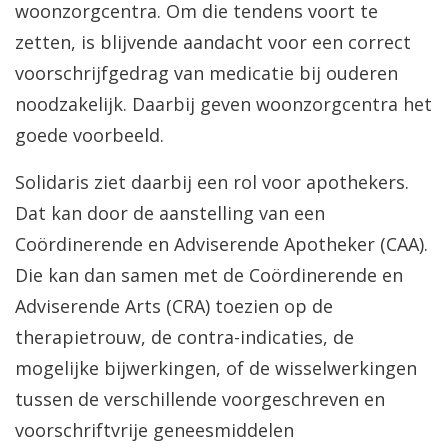
woonzorgcentra. Om die tendens voort te
zetten, is blijvende aandacht voor een correct
voorschrijfgedrag van medicatie bij ouderen
noodzakelijk. Daarbij geven woonzorgcentra het
goede voorbeeld.
Solidaris ziet daarbij een rol voor apothekers.
Dat kan door de aanstelling van een
Coördinerende en Adviserende Apotheker (CAA).
Die kan dan samen met de Coördinerende en
Adviserende Arts (CRA) toezien op de
therapietrouw, de contra-indicaties, de
mogelijke bijwerkingen, of de wisselwerkingen
tussen de verschillende voorgeschreven en
voorschriftvrije geneesmiddelen