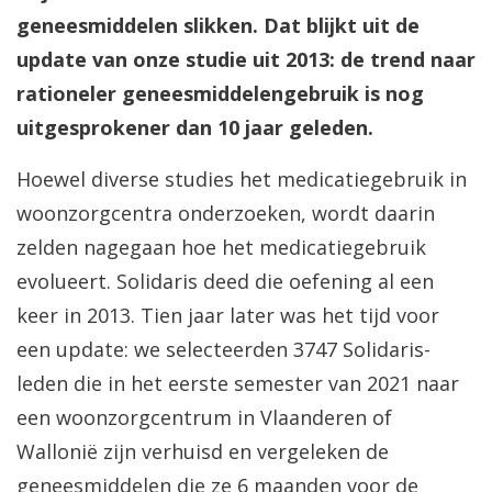
geneesmiddelen slikken. Dat blijkt uit de
update van onze studie uit 2013: de trend naar
rationeler geneesmiddelengebruik is nog
uitgesprokener dan 10 jaar geleden.
Hoewel diverse studies het medicatiegebruik in
woonzorgcentra onderzoeken, wordt daarin
zelden nagegaan hoe het medicatiegebruik
evolueert. Solidaris deed die oefening al een
keer in 2013. Tien jaar later was het tijd voor
een update: we selecteerden 3747 Solidaris-
leden die in het eerste semester van 2021 naar
een woonzorgcentrum in Vlaanderen of
Wallonië zijn verhuisd en vergeleken de
geneesmiddelen die ze 6 maanden voor de