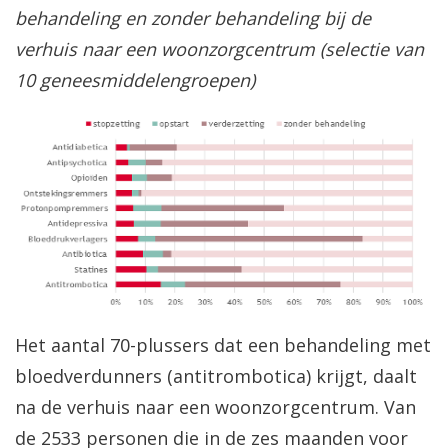
behandeling en zonder behandeling bij de
verhuis naar een woonzorgcentrum (selectie van
10 geneesmiddelengroepen)
Het aantal 70-plussers dat een behandeling met
bloedverdunners (antitrombotica) krijgt, daalt
na de verhuis naar een woonzorgcentrum. Van
de 2533 personen die in de zes maanden voor