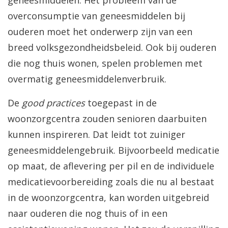
geneesmiddelen. Het probleem van de
overconsumptie van geneesmiddelen bij
ouderen moet het onderwerp zijn van een
breed volksgezondheidsbeleid. Ook bij ouderen
die nog thuis wonen, spelen problemen met
overmatig geneesmiddelenverbruik.
De
good practices
toegepast in de
woonzorgcentra zouden senioren daarbuiten
kunnen inspireren. Dat leidt tot zuiniger
geneesmiddelengebruik. Bijvoorbeeld medicatie
op maat, de aflevering per pil en de individuele
medicatievoorbereiding zoals die nu al bestaat
in de woonzorgcentra, kan worden uitgebreid
naar ouderen die nog thuis of in een