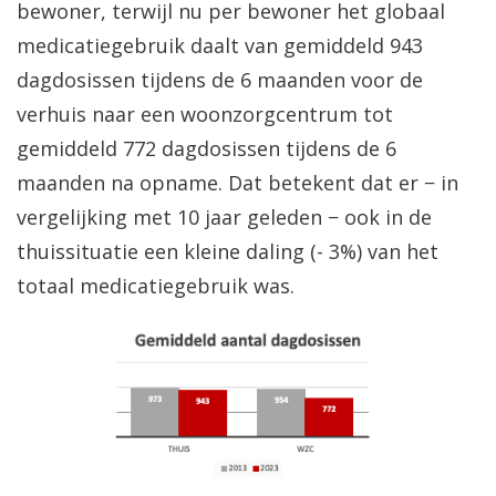
bewoner, terwijl nu per bewoner het globaal
medicatiegebruik daalt van gemiddeld 943
dagdosissen tijdens de 6 maanden voor de
verhuis naar een woonzorgcentrum tot
gemiddeld 772 dagdosissen tijdens de 6
maanden na opname. Dat betekent dat er − in
vergelijking met 10 jaar geleden − ook in de
thuissituatie een kleine daling (- 3%) van het
totaal medicatiegebruik was.