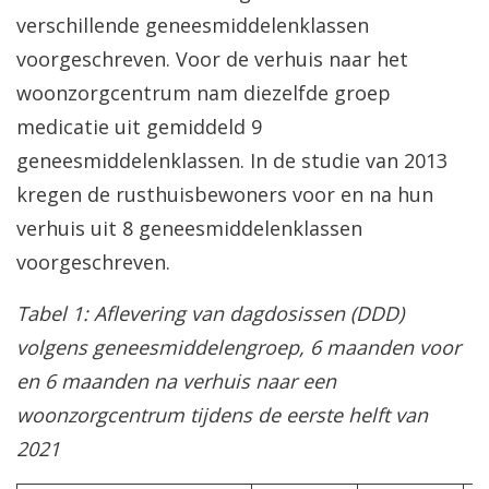
verschillende geneesmiddelenklassen
voorgeschreven. Voor de verhuis naar het
woonzorgcentrum nam diezelfde groep
medicatie uit gemiddeld 9
geneesmiddelenklassen. In de studie van 2013
kregen de rusthuisbewoners voor en na hun
verhuis uit 8 geneesmiddelenklassen
voorgeschreven.
Tabel 1: Aflevering van dagdosissen (DDD)
volgens geneesmiddelengroep, 6 maanden voor
en 6 maanden na verhuis naar een
woonzorgcentrum tijdens de eerste helft van
2021