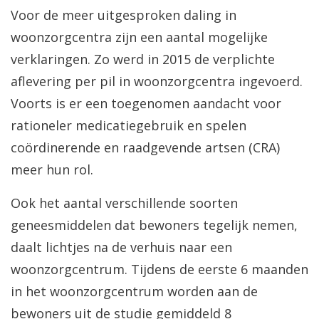
Voor de meer uitgesproken daling in
woonzorgcentra zijn een aantal mogelijke
verklaringen. Zo werd in 2015 de verplichte
aflevering per pil in woonzorgcentra ingevoerd.
Voorts is er een toegenomen aandacht voor
rationeler medicatiegebruik en spelen
coördinerende en raadgevende artsen (CRA)
meer hun rol.
Ook het aantal verschillende soorten
geneesmiddelen dat bewoners tegelijk nemen,
daalt lichtjes na de verhuis naar een
woonzorgcentrum. Tijdens de eerste 6 maanden
in het woonzorgcentrum worden aan de
bewoners uit de studie gemiddeld 8