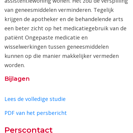
assistentiewoning wonen. Het zou de verspilling
van geneesmiddelen verminderen. Tegelijk
krijgen de apotheker en de behandelende arts
een beter zicht op het medicatiegebruik van de
patiënt Ongepaste medicatie en
wisselwerkingen tussen geneesmiddelen
kunnen op die manier makkelijker vermeden
worden.
Bijlagen
Lees de volledige studie
PDF van het persbericht
Perscontact