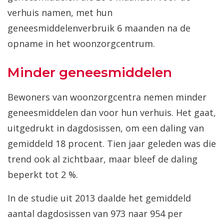
verhuis namen, met hun
geneesmiddelenverbruik 6 maanden na de
opname in het woonzorgcentrum.
Minder geneesmiddelen
Bewoners van woonzorgcentra nemen minder
geneesmiddelen dan voor hun verhuis. Het gaat,
uitgedrukt in dagdosissen, om een daling van
gemiddeld 18 procent. Tien jaar geleden was die
trend ook al zichtbaar, maar bleef de daling
beperkt tot 2 %.
In de studie uit 2013 daalde het gemiddeld
aantal dagdosissen van 973 naar 954 per