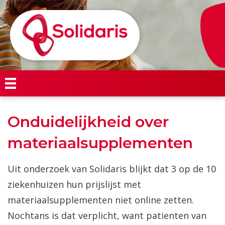
Onduidelijkheid over
materiaalsupplementen
Uit onderzoek van Solidaris blijkt dat 3 op de 10
ziekenhuizen hun prijslijst met
materiaalsupplementen niet online zetten.
Nochtans is dat verplicht, want patienten van