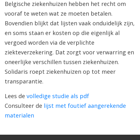
Belgische ziekenhuizen hebben het recht om
vooraf te weten wat ze moeten betalen.
Bovendien blijkt dat lijsten vaak onduidelijk zijn,
en soms staan er kosten op die eigenlijk al
vergoed worden via de verplichte
ziekteverzekering. Dat zorgt voor verwarring en
oneerlijke verschillen tussen ziekenhuizen.
Solidaris roept ziekenhuizen op tot meer
transparantie.
Lees de
volledige studie als pdf
Consulteer de
lijst met foutief aangerekende
materialen